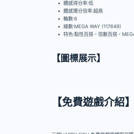
體感得分率:低
體感爆分倍率:超高
輪數:6
線數:MEGA WAY (117649)
特色:黏性百搭、倍數百搭、MEG
【
圖標展示
】
【
免費遊戲介紹