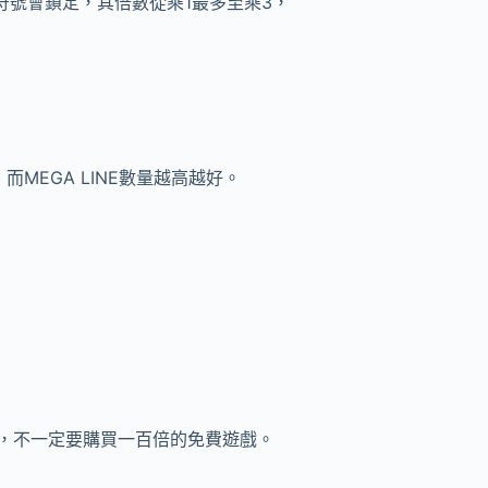
搭符號會鎖定，其倍數從乘1最多至乘3，
EGA LINE數量越高越好。
，不一定要購買一百倍的免費遊戲。