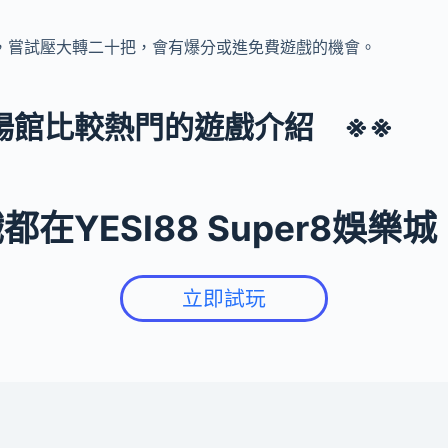
萬時，嘗試壓大轉二十把，會有爆分或進免費遊戲的機會。
場館比較熱門的遊戲介紹 ※※
YESI88 Super8娛樂城
立即試玩