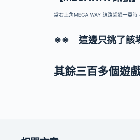
當右上角MEGA WAY 線路超過一
※※ 這邊只挑了該
其餘三百多個遊戲都在