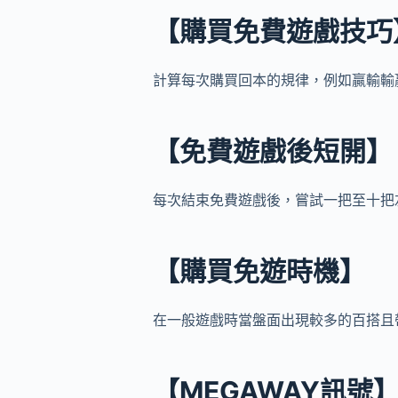
【
購買免費遊戲技巧
計算每次購買回本的規律，例如贏輸輸
【免費遊戲後短開】
每次結束免費遊戲後，嘗試一把至十把
【
購買免遊時機
】
在一般遊戲時當盤面出現較多的百搭且
【
MEGAWAY訊號