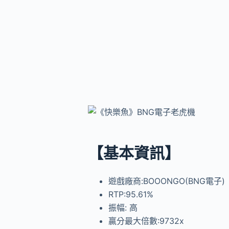
【
基本資訊
】
遊戲廠商:BOOONGO(BNG電子)
RTP:95.61%
振幅: 高
贏分最大倍數:9732x