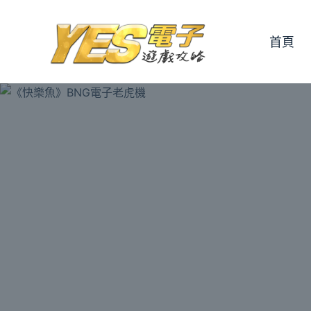
跳
至
首頁
主
要
內
容