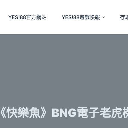
YES!88官方網站
YES!88遊戲快報
存
《快樂魚》BNG電子老虎