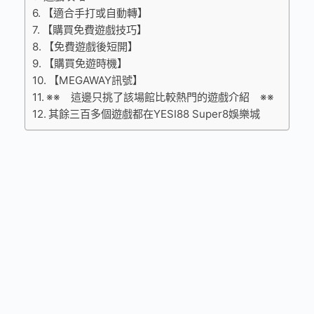
【適合手打或自動轉】
【購買免費遊戲技巧】
【免費遊戲後短開】
【購買免遊時機】
【MEGAWAY訊號】
※※ 這邊只挑了該場館比較熱門的遊戲介紹 ※※
其餘三百多個遊戲都在YESI88 Super8娛樂城