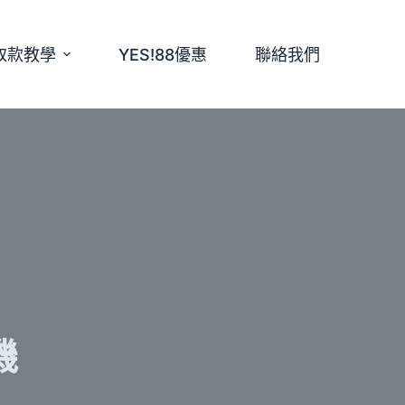
取款教學
YES!88優惠
聯絡我們
機