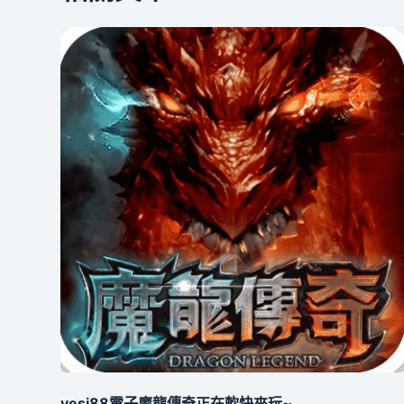
yesi88電子魔龍傳奇正在軟快來玩~