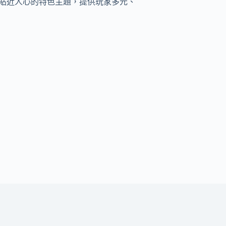
發貼近人心的特色主題，提供玩家多元、