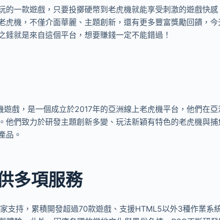
玩的一款遊戲，只要投擲硬幣到老虎機就能享受刺激的遊戲快感
老虎機，不僅介面華麗、主題創新，還有更多豐富獎勵回饋，今
神之錘就是來自這個平台，想要賺錢一定不能錯過！
g）皇家老虎機遊戲，是一個成立於2017年的亞洲線上老虎機平台，他
。他們致力於研發主題創新多變、玩法新穎有特色的老虎機與捕魚
產品。
提供多項服務
玩家支持，累積開發超過70款遊戲、支援HTML5以外3種作業