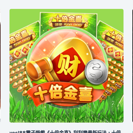
yes!88電子遊戲《十倍金喜》刮刮樂最新玩法，十倍