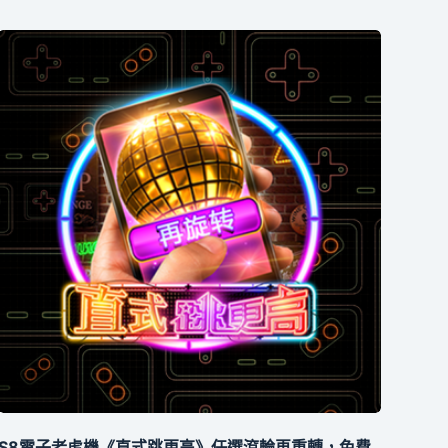
S8電子老虎機《直式跳更高》任選滾輪再重轉，免費