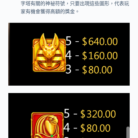
字塔有關的神祕符號，只要出現這些圖形，代表玩
家有機會獲得高額的獎金。