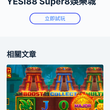
YESI88 Super8娛樂城
立即試玩
相關文章