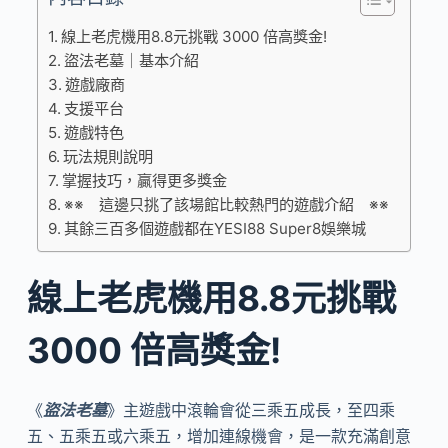
線上老虎機用8.8元挑戰 3000 倍高獎金!
盜法老墓｜基本介紹
遊戲廠商
支援平台
遊戲特色
玩法規則說明
掌握技巧，贏得更多獎金
※※ 這邊只挑了該場館比較熱門的遊戲介紹 ※※
其餘三百多個遊戲都在YESI88 Super8娛樂城
線上老虎機用8.8元挑戰
3000 倍高獎金!
《
盜法老墓
》主遊戲中滾輪會從三乘五成長，至四乘
五、五乘五或六乘五，增加連線機會，是一款充滿創意