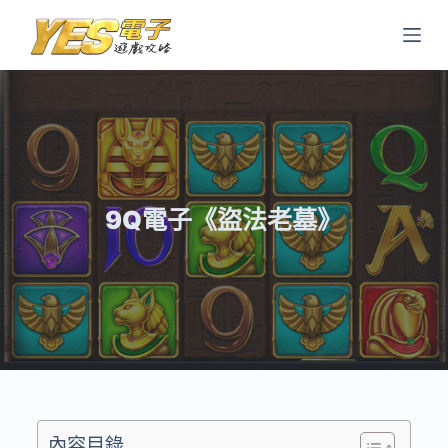
跳
至
主
要
內
容
9Q電子《盜法老墓》
內容目錄