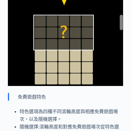
免費遊戲特色
特色選項為四種不同滾輪高度與相應免費遊戲場
次，以及隨機選擇。
隨機選擇:滾輪高度和對應免費遊戲場次從特色選