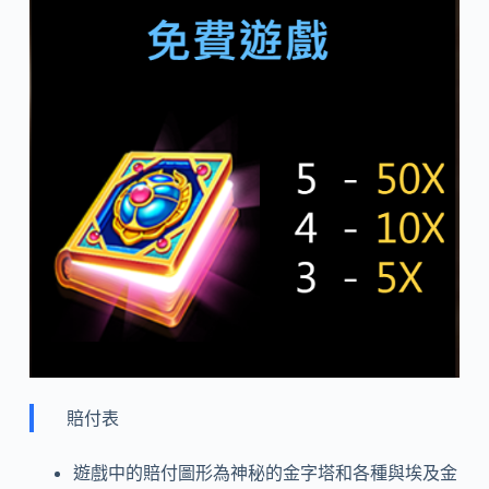
賠付表
遊戲中的賠付圖形為神秘的金字塔和各種與埃及金