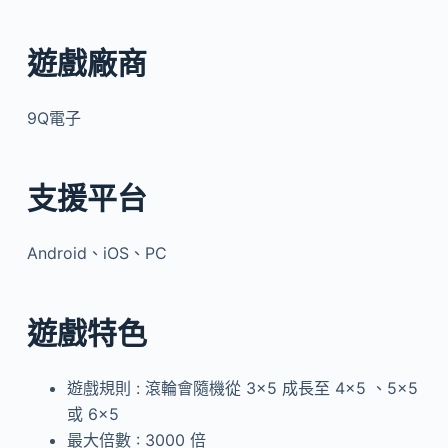
遊戲廠商
9Q電子
支援平台
Android、iOS、PC
遊戲特色
遊戲規則 : 滾輪會隨機從 3×5 成長至 4×5 、5×5
或 6×5
最大倍數 : 3000 倍