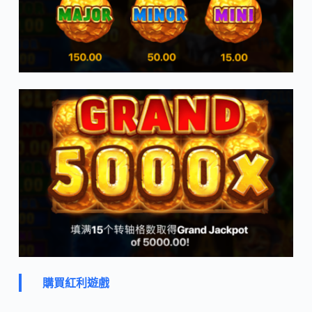
購買紅利遊戲