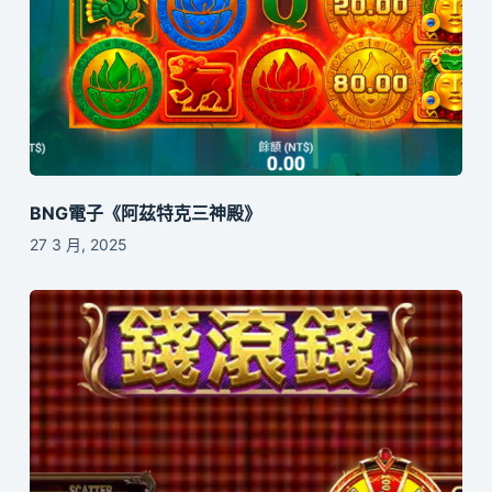
BNG電子《阿茲特克三神殿》
27 3 月, 2025