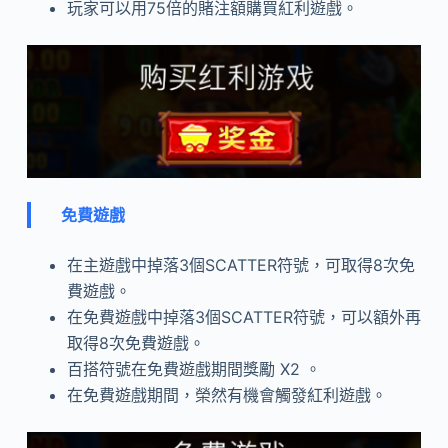
玩家可以用75倍的賭注額購買紅利遊戲。
免費遊戲
在主遊戲中掉落3個SCATTER符號，可取得8次免
費遊戲。
在免費遊戲中掉落3個SCATTER符號，可以額外再
取得8次免費遊戲。
百搭符號在免費遊戲期間獎勵 X2 。
在免費遊戲期間，榮然有機會觸發紅利遊戲。