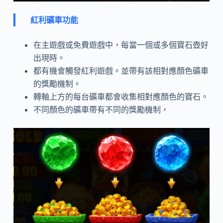
紅利礦車功能
在主遊戲或免費遊戲中，每當一個或多個寶石壺好
出現時。
都有機會觸發紅利遊戲。並帶有該相對應顏色礦車
的獎勵機制。
轉軸上方的每台礦車都會收集相對應顏色的寶石。
不同顏色的礦車帶有不同的獎勵機制，