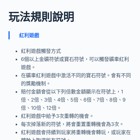
玩法規則說明
紅利遊戲
紅利遊戲觸發方式
6個以上金礦符號或寶石符號，可以觸發礦車紅利
遊戲。
在礦車紅利遊戲中激活不同的寶石符號。會有不同
的獎勵機制。
賠付金額會從以下列倍數金額顯示在符號上，1
倍、2倍、3倍、4倍、5倍、6倍、7倍、8倍、9
倍、10倍、12倍。
紅利遊戲中給予3次重轉的機會。
每次掉落新的符號，將會重置重轉機會為3次。
紅利遊戲會持續到玩家將重轉機會轉玩，或玩家在