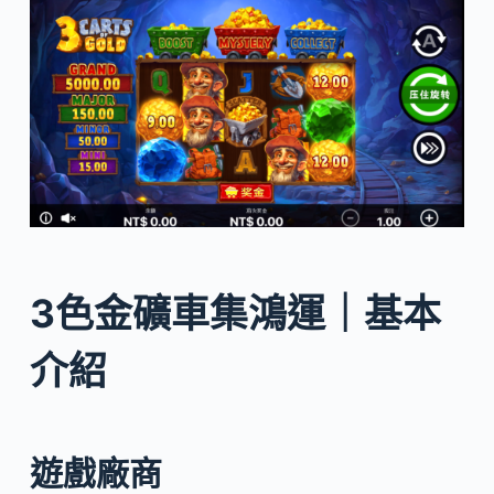
3色金礦車集鴻運｜基本
介紹
遊戲廠商