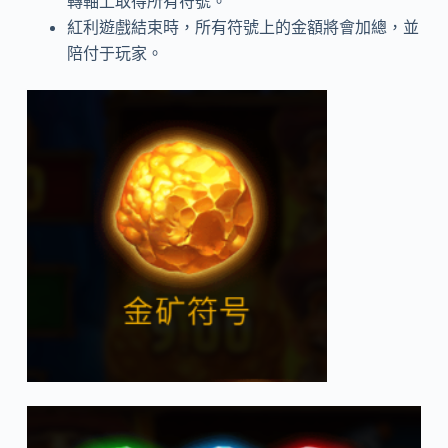
轉軸上取得所有符號。
紅利遊戲結束時，所有符號上的金額將會加總，並
陪付于玩家。