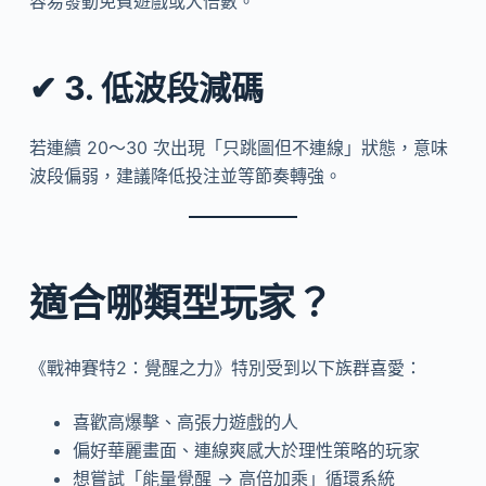
容易發動免費遊戲或大倍數。
✔ 3. 低波段減碼
若連續 20～30 次出現「只跳圖但不連線」狀態，意味
波段偏弱，建議降低投注並等節奏轉強。
適合哪類型玩家？
《戰神賽特2：覺醒之力》特別受到以下族群喜愛：
喜歡高爆擊、高張力遊戲的人
偏好華麗畫面、連線爽感大於理性策略的玩家
想嘗試「能量覺醒 → 高倍加乘」循環系統