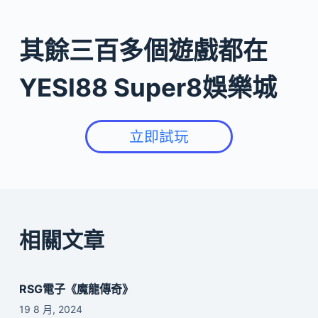
其餘三百多個遊戲都在
YESI88 Super8娛樂城
立即試玩
相關文章
RSG電子《魔龍傳奇》
19 8 月, 2024