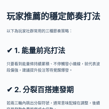
玩家推薦的穩定節奏打法
以下為玩家社群常用的三種節奏策略：
✔ 1. 能量前兆打法
只要看到能量條持續累積、不停觸發小連線，就代表波
段偏強，建議提升投注等待覺醒爆發。
✔ 2. 分裂百搭連發期
若兩三輪內跳出分裂符號，通常意味配線在調整，後續