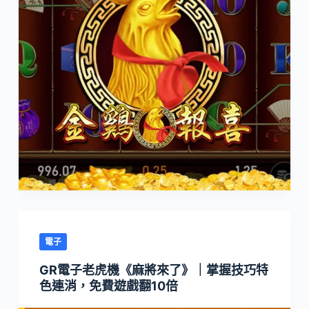
電子
GR電子老虎機《麻將來了》｜掌握技巧特
色連消，免費遊戲翻10倍