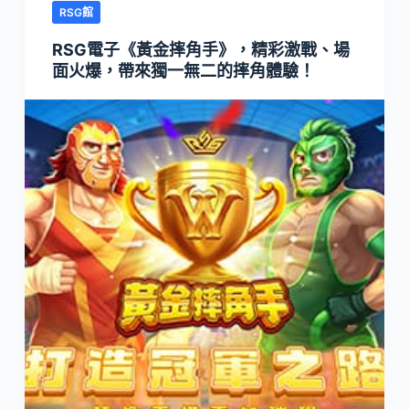
RSG館
RSG電子《黃金摔角手》，精彩激戰、場
面火爆，帶來獨一無二的摔角體驗！