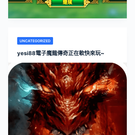
UNCATEGORIZED
yesi88電子魔龍傳奇正在軟快來玩~