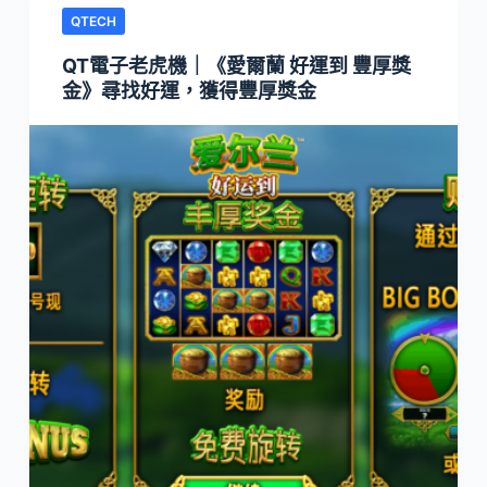
QTECH
QT電子老虎機｜《愛爾蘭 好運到 豐厚獎
金》尋找好運，獲得豐厚獎金