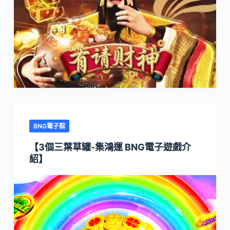
BNG電子館
【3個三葉草罐-集鴻運 BNG電子遊戲介
紹】