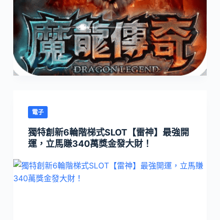
電子
獨特創新6輪階梯式SLOT【雷神】最強開
運，立馬賺340萬獎金發大財！