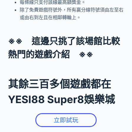
每條線只支付該線最高額獎金。
除了免費遊戲符號外，所有贏分線符號須由左至右
或由右到左且在相鄰轉輪上。
※※ 這邊只挑了該場館比較
熱門的遊戲介紹 ※※
其餘三百多個遊戲都在
YESI88 Super8娛樂城
立即試玩