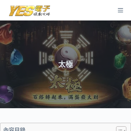
跳
至
主
要
內
容
太極
內容目錄