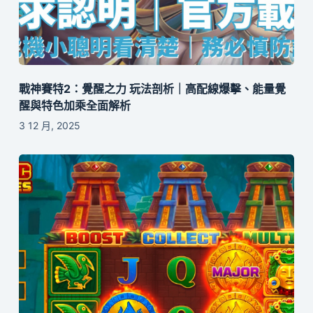
戰神賽特2：覺醒之力 玩法剖析｜高配線爆擊、能量覺
醒與特色加乘全面解析
3 12 月, 2025