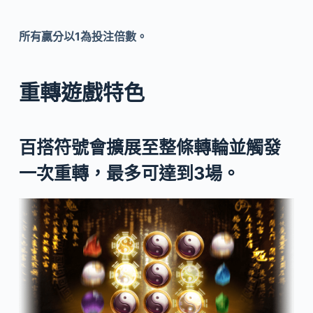
所有贏分以1為投注倍數。
重轉遊戲特色
百搭符號會擴展至整條轉輪並觸發
一次重轉，最多可達到3場。