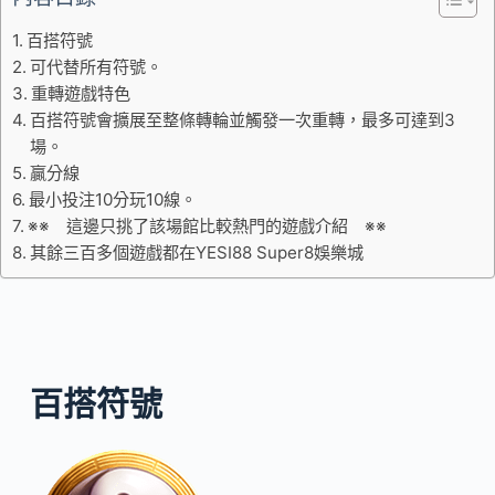
百搭符號
可代替所有符號。
重轉遊戲特色
百搭符號會擴展至整條轉輪並觸發一次重轉，最多可達到3
場。
贏分線
最小投注10分玩10線。
※※ 這邊只挑了該場館比較熱門的遊戲介紹 ※※
其餘三百多個遊戲都在YESI88 Super8娛樂城
百搭符號