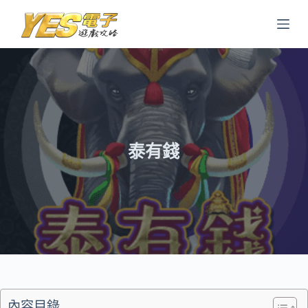
跳
至
主
要
內
容
泰有錢
內容目錄