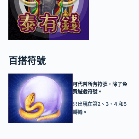
百搭符號
可代替所有符號，除了免
費遊戲符號。
只出現在第2、3、4 和5
轉輪。