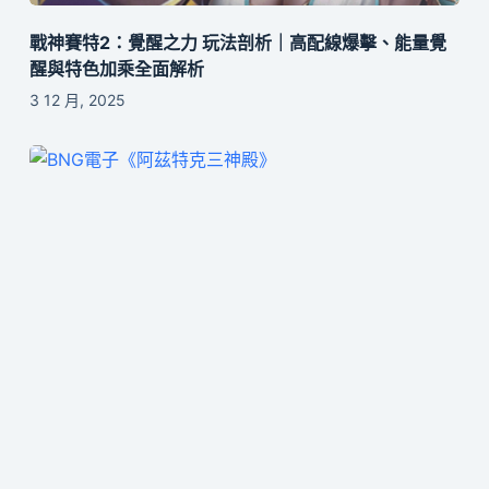
戰神賽特2：覺醒之力 玩法剖析｜高配線爆擊、能量覺
醒與特色加乘全面解析
3 12 月, 2025