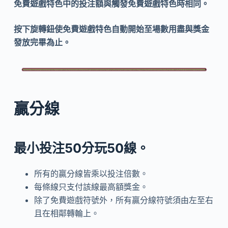
免費遊戲特色中的投注額與觸發免費遊戲特色時相同。
按下旋轉鈕使免費遊戲特色自動開始至場數用盡與獎金
發放完畢為止。
贏分線
最小投注50分玩50線。
所有的贏分線皆乘以投注倍數。
每條線只支付該線最高額獎金。
除了免費遊戲符號外，所有贏分線符號須由左至右
且在相鄰轉輪上。