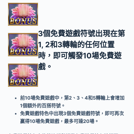
3個免費遊戲符號出現在第
1, 2和3轉輪的任何位置
時，即可觸發10場免費遊
戲。
前10場免費遊戲中，第2、3、4和5轉輪上會增加
1個額外的百搭符號。
免費遊戲特色中出現3個免費遊戲符號，即可再次
贏得10場免費遊戲，最多可達20場。