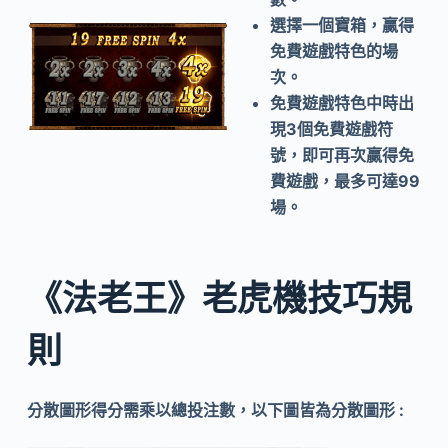
選擇一個寶箱，贏得
免費遊戲特色的場
次。
免費遊戲特色中時出
現3個免費遊戲符
號，即可再次贏得免
費遊戲，最多可達99
場。
《法老王》老虎機技巧規
則
分散圖形得分需乘以總投注數，以下圖皆為分散圖形 :