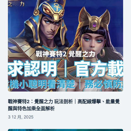
戰神賽特2：覺醒之力 玩法剖析｜高配線爆擊、能量覺
醒與特色加乘全面解析
3 12 月, 2025