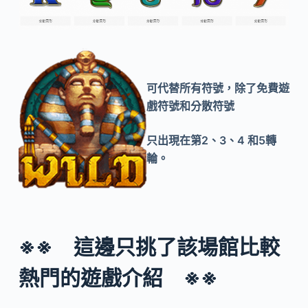
可代替所有符號，除了免費遊
戲符號和分散符號
只出現在第2、3、4 和5轉
輪。
※※ 這邊只挑了該場館比較
熱門的遊戲介紹 ※※