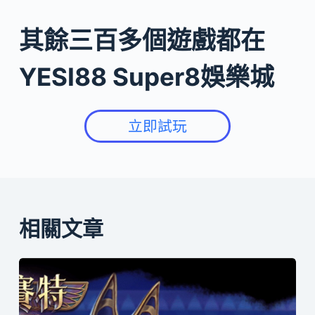
其餘三百多個遊戲都在
YESI88 Super8娛樂城
立即試玩
相關文章