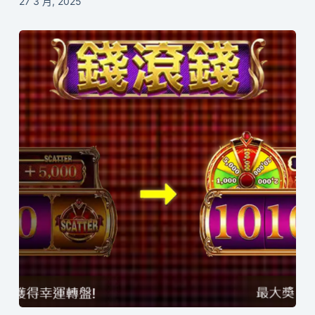
27 3 月, 2025