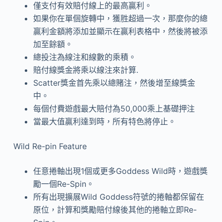
僅支付有效賠付線上的最高贏利。
如果你在單個旋轉中，獲胜超過一次，那麼你的總
贏利金額將添加並顯示在贏利表格中，然後將被添
加至餘額。
總投注為線注和線數的乘積。
賠付線獎金將乘以線注來計算.
Scatter獎金首先乘以總賭注，然後增至線獎金
中。
每個付費遊戲最大賠付為50,000乘上基礎押注
當最大值贏利達到時，所有特色將停止。
Wild Re-pin Feature
任意捲軸出現1個或更多Goddess Wild時，遊戲獎
勵一個Re-Spin。
所有出現擴展Wild Goddess符號的捲軸都保留在
原位，計算和獎勵賠付線後其他的捲軸立即Re-