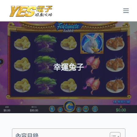
跳
至
主
要
內
容
幸運兔子
內容目錄