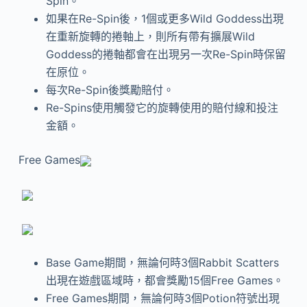
Spin。
如果在Re-Spin後，1個或更多Wild Goddess出現
在重新旋轉的捲軸上，則所有帶有擴展Wild
Goddess的捲軸都會在出現另一次Re-Spin時保留
在原位。
每次Re-Spin後獎勵賠付。
Re-Spins使用觸發它的旋轉使用的賠付線和投注
金額。
Free Games
Base Game期間，無論何時3個Rabbit Scatters
出現在遊戲區域時，都會獎勵15個Free Games。
Free Games期間，無論何時3個Potion符號出現