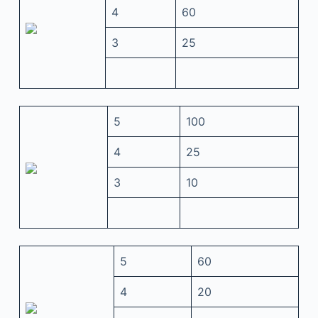
4
60
3
25
5
100
4
25
3
10
5
60
4
20