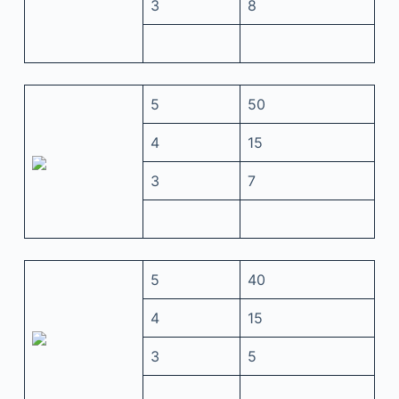
3
8
5
50
4
15
3
7
5
40
4
15
3
5