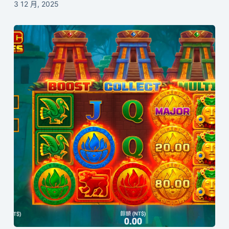
3 12 月, 2025