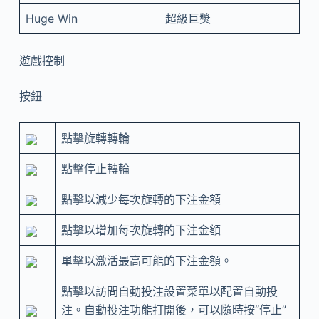
Huge Win
超級巨獎
遊戲控制
按鈕
點擊旋轉轉輪
點擊停止轉輪
點擊以減少每次旋轉的下注金額
點擊以增加每次旋轉的下注金額
單擊以激活最高可能的下注金額。
點擊以訪問自動投注設置菜單以配置自動投
注。自動投注功能打開後，可以隨時按“停止”