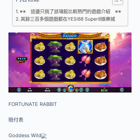
※※ 這邊只挑了該場館比較熱門的遊戲介紹 ※※
其餘三百多個遊戲都在YESI88 Super8娛樂城
FORTUNATE RABBIT
賠付表
Goddess Wild