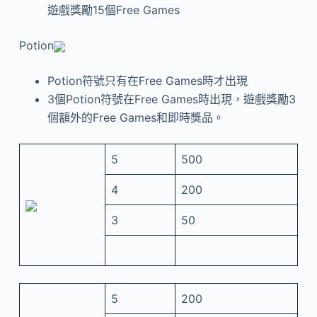
遊戲獎勵15個Free Games
Potion
Potion符號只有在Free Games時才出現
3個Potion符號在Free Games時出現，遊戲獎勵3
個額外的Free Games和即時獎品。
5
500
4
200
3
50
5
200