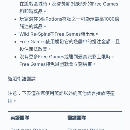
在遊戲區域時，都會獎勵3個額外的Free Games
和即時獎品。
玩家選擇3個Potions符號之一可顯示最高1000倍
賭注的獎品。
Wild Re-Spins在Free Games時出現。
Free Games使用觸發它的遊戲中的投注金額，且
投注無法改變。
沒有更多Free Games或達到最高派彩上限時，
Free Games特色遊戲就會立刻結束。
遊戲術語翻譯
注意：下表僅在您使用英語以外的其他語言播放時適
用。
英語團隊
翻譯團隊