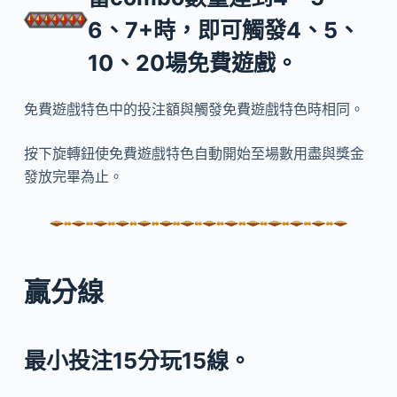
6、7+時，即可觸發4、5、
10、20場免費遊戲。
免費遊戲特色中的投注額與觸發免費遊戲特色時相同。
按下旋轉鈕使免費遊戲特色自動開始至場數用盡與獎金
發放完畢為止。
贏分線
最小投注15分玩15線。