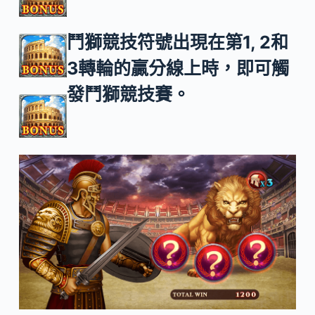
鬥獅競技符號出現在第1, 2和
3轉輪的贏分線上時，即可觸
發鬥獅競技賽。