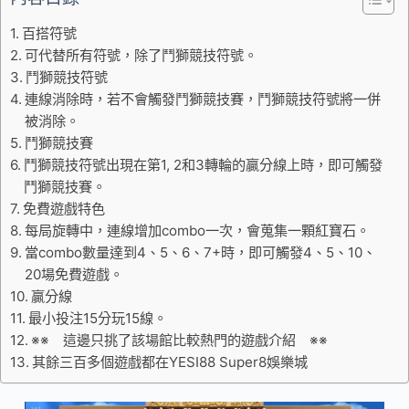
百搭符號
可代替所有符號，除了鬥獅競技符號。
鬥獅競技符號
連線消除時，若不會觸發鬥獅競技賽，鬥獅競技符號將一併
被消除。
鬥獅競技賽
鬥獅競技符號出現在第1, 2和3轉輪的贏分線上時，即可觸發
鬥獅競技賽。
免費遊戲特色
每局旋轉中，連線增加combo一次，會蒐集一顆紅寶石。
當combo數量達到4、5、6、7+時，即可觸發4、5、10、
20場免費遊戲。
贏分線
最小投注15分玩15線。
※※ 這邊只挑了該場館比較熱門的遊戲介紹 ※※
其餘三百多個遊戲都在YESI88 Super8娛樂城