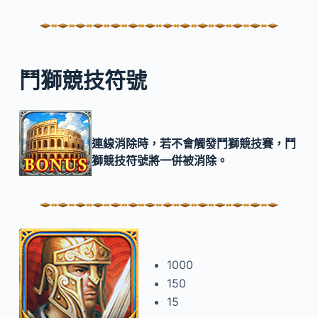
鬥獅競技符號
連線消除時，若不會觸發鬥獅競技賽，鬥
獅競技符號將一併被消除。
1000
150
15