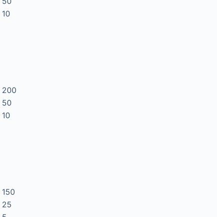
50
10
200
50
10
150
25