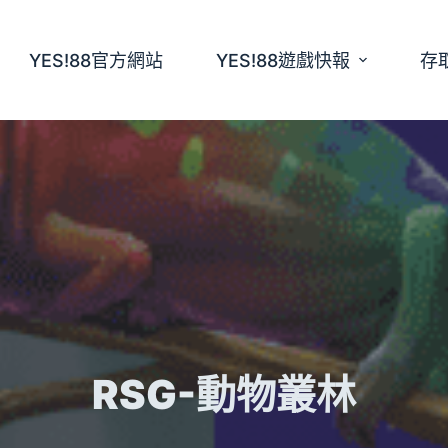
YES!88官方網站
YES!88遊戲快報
存
RSG-動物叢林