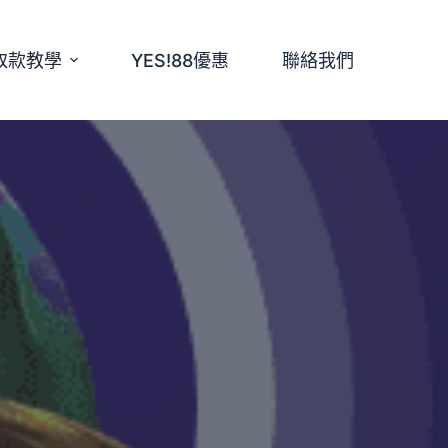
取款教學
YES!88優惠
聯絡我們