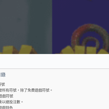
目錄
符號
替所有符號，除了免費遊戲符號。
遊戲符號
乘以總投注數。
遊戲特色