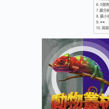
3個
贏分
最小
※※
其餘