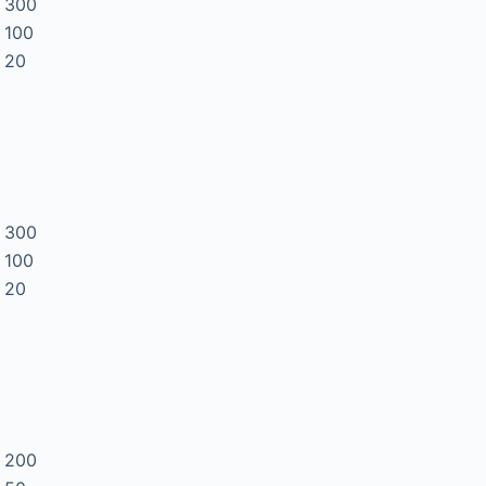
300
100
20
300
100
20
200