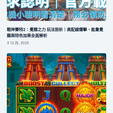
戰神賽特2：覺醒之力 玩法剖析｜高配線爆擊、能量覺
醒與特色加乘全面解析
3 12 月, 2025