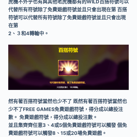
虎機不外乎也有與其他老虎機都有的WILD百搭符號可以
代替所有符號除了免費遊戲符號並且只會出現在第 百搭
符號可以代替所有符號除了免費遊戲符號並且只會出現
在第
2、３和4轉輪中。
然有著百搭符號當然也少不了 既然有著百搭符號當然也
少不了FREE GAMES免費遊戲符號，得分成以總投注
數。 免費遊戲符號，得分成以總投注數。
並且集齊齊任意3、4或5個免費遊戲符號可以觸發 個免
費遊戲符號可以觸發8、15或20場免費遊戲。