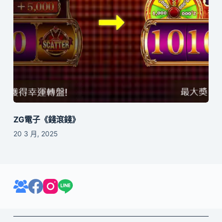
ZG電子《錢滾錢》
20 3 月, 2025