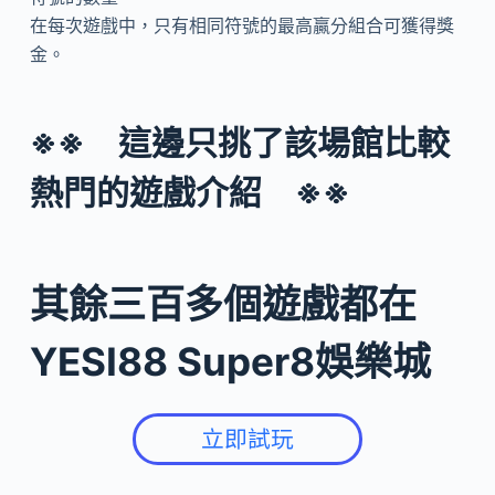
在每次遊戲中，只有相同符號的最高贏分組合可獲得獎
金。
※※ 這邊只挑了該場館比較
熱門的遊戲介紹 ※※
其餘三百多個遊戲都在
YESI88 Super8娛樂城
立即試玩