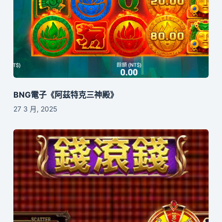
BNG電子《阿茲特克三神殿》
27 3 月, 2025