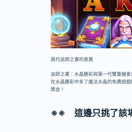
兩代巫師之書的差異
巫師之書：水晶勝彩與第一代雙重機會
在水晶勝彩中多了魔法水晶的免費遊戲
獎金！
※※ 這邊只挑了該