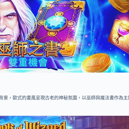
背景，歐式的畫風呈現古老的神秘氛圍，以巫師與魔法書作為主