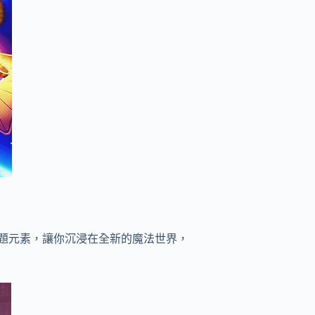
題元素，讓你沉浸在全新的魔法世界，