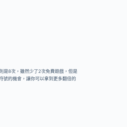
則是8次，雖然少了2次免費遊戲，但是
符號的機會，讓你可以拿到更多翻倍的