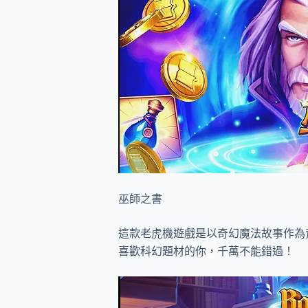
巫師之書
這款老虎機遊戲是以奇幻魔法故事作為
喜歡科幻題材的你，千萬不能錯過！