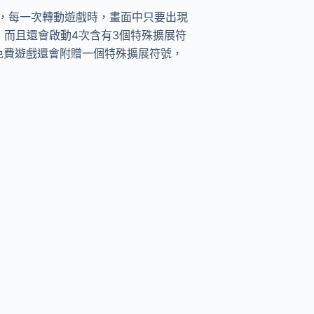
，每一次轉動遊戲時，畫面中只要出現
而且還會啟動4次含有3個特殊擴展符
免費遊戲還會附贈一個特殊擴展符號，