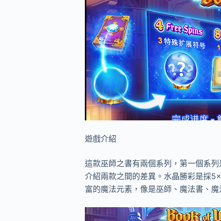
遊戲介紹
這款巫師之書有兩個系列，第一個系列
介紹兩款之間的差異。水晶勝彩是採5
富的魔法元素，像是巫師、魔法書、魔