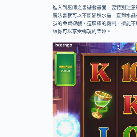
進入到巫師之書遊戲畫面，要特別注意
魔法書就可以不斷累積水晶，直到水晶
號的免費遊戲，這麼棒的機制，還能不
讓你可以享受暢玩的樂趣。