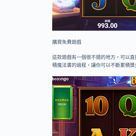
購買免費遊戲
這款遊戲有一個很不錯的地方，可以直
積魔法書的過程，讓你可以不斷累積獎