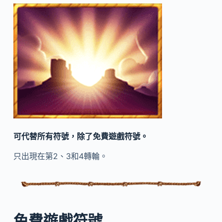
可代替所有符號，除了免費遊戲符號。
只出現在第2、3和4轉輪。
免費遊戲符號