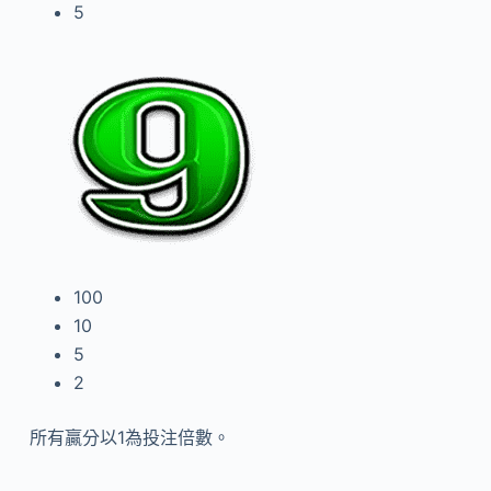
5
100
10
5
2
所有贏分以1為投注倍數。