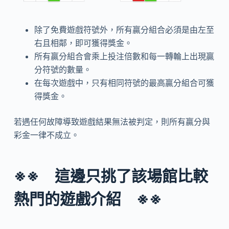
除了免費遊戲符號外，所有贏分組合必須是由左至
右且相鄰，即可獲得獎金。
所有贏分組合會乘上投注倍數和每一轉輪上出現贏
分符號的數量。
在每次遊戲中，只有相同符號的最高贏分組合可獲
得獎金。
若遇任何故障導致遊戲結果無法被判定，則所有贏分與
彩金一律不成立。
※※ 這邊只挑了該場館比較
熱門的遊戲介紹 ※※