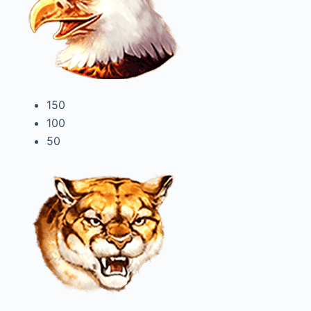
150
100
50