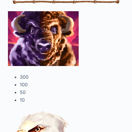
300
100
50
10