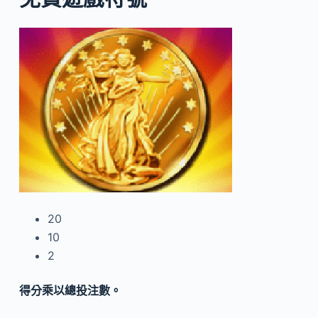
20
10
2
得分乘以總投注數。