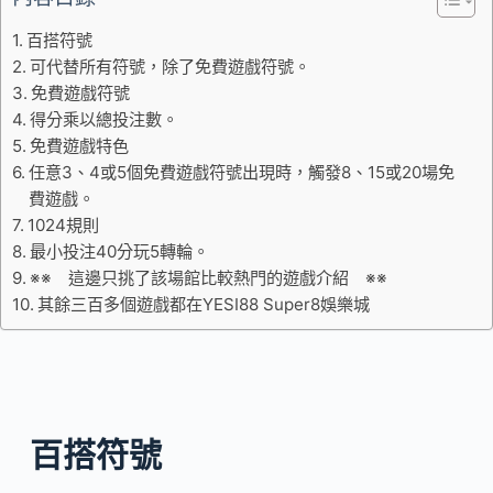
百搭符號
可代替所有符號，除了免費遊戲符號。
免費遊戲符號
得分乘以總投注數。
免費遊戲特色
任意3、4或5個免費遊戲符號出現時，觸發8、15或20場免
費遊戲。
1024規則
最小投注40分玩5轉輪。
※※ 這邊只挑了該場館比較熱門的遊戲介紹 ※※
其餘三百多個遊戲都在YESI88 Super8娛樂城
百搭符號