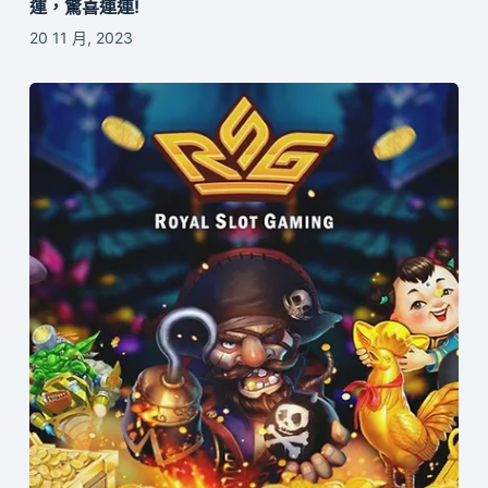
運，驚喜連連!
20 11 月, 2023