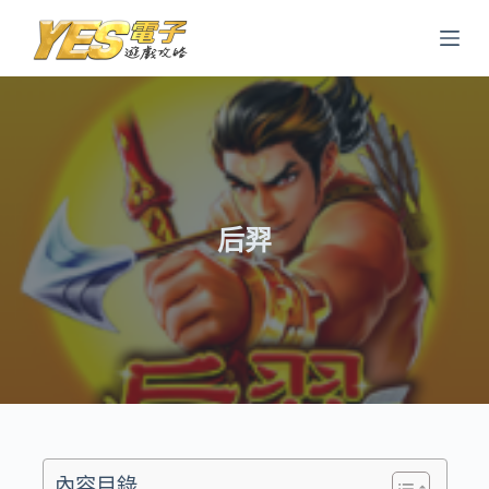
跳
至
主
要
內
容
后羿
內容目錄