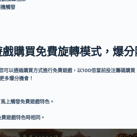
隨機觸發
遊戲購買免費旋轉模式，爆分
您可以通過購買方式進行免費遊戲，以100倍當前投注籌碼購買
得更多爆分機會！
可馬上觸發免費遊戲特色。
免費遊戲特色時相同。