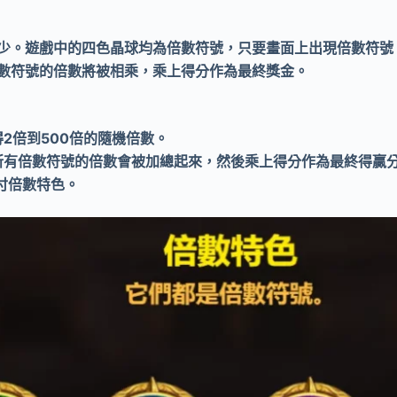
少。遊戲中的四色晶球均為倍數符號，只要畫面上出現倍數符號，
數符號的倍數將被相乘，乘上得分作為最終獎金。
2倍到500倍的隨機倍數。
所有倍數符號的倍數會被加總起來，然後乘上得分作為最終得贏
付倍數特色。