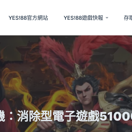
YES!88官方網站
YES!88遊戲快報
存
：消除型電子遊戲510