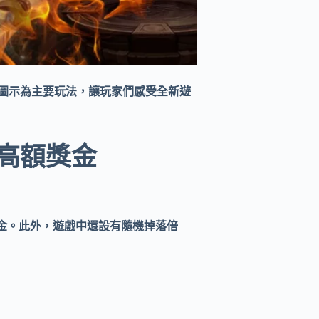
圖示為主要玩法，讓玩家們感受全新遊
高額獎金
獎金。此外，遊戲中還設有隨機掉落倍