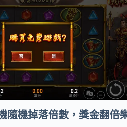
機隨機掉落倍數，獎金翻倍