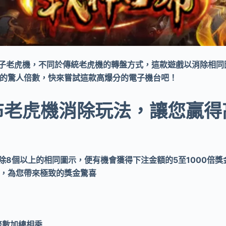
子老虎機，不同於傳統老虎機的轉盤方式，這款遊戲以消除相同
倍的驚人倍數，快來嘗試這款高爆分的電子機台吧！
布老虎機消除玩法，讓您贏得
除8個以上的相同圖示，便有機會獲得下注金額的5至1000倍
倍，為您帶來極致的獎金驚喜
倍數加總相乘