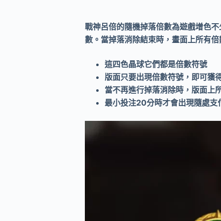
戰神呂倍的隨機掉落倍數為遊戲增色不
數。當掉落消除結束時，畫面上所有倍
這四色晶球它們都是倍數符號
版面只要出現倍數符號，即可獲得
當不再進行掉落消除時，版面上
最小投注20分時才會出現隨處支