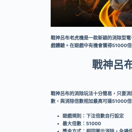
戰神呂布老虎機是一款新穎的消除型電
戲體驗。在遊戲中有機會獲得51000
戰神呂
戰神呂布的消除玩法十分簡易，只要消
數，與消除倍數相加最高可達51000
遊戲規則：下注倍數自行設定
最大倍數：51000
獎金方式：相同圖示消除，全場