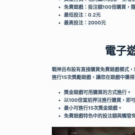
免費遊戲：投注額100倍購買，
最低投注：0.2元
最高投注：2000元
電子
戰神呂布設有直接購買免費遊戲模式，
進行15次獎勵遊戲，讓您在遊戲中獲
獎金遊戲可用購買的方式進行。
以100倍當前押注進行購買，即
最小可進行15次獎金遊戲。
免費遊戲特色中的投注額與觸發