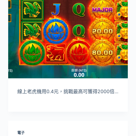
線上老虎機用0.4元，挑戰最高可獲得2000倍…
電子