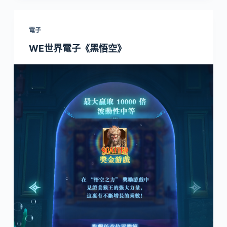
電子
WE世界電子《黑悟空》