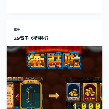
電子
ZG電子《衝裝啦》