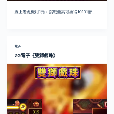
線上老虎機用1元，挑戰最高可獲得10101倍…
電子
ZG電子《雙獅戲珠》