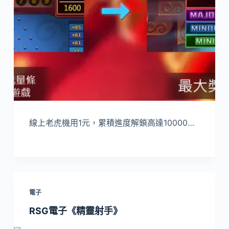
線上老虎機用1元，累積進度解鎖高達10000…
電子
RSG電子《精靈射手》