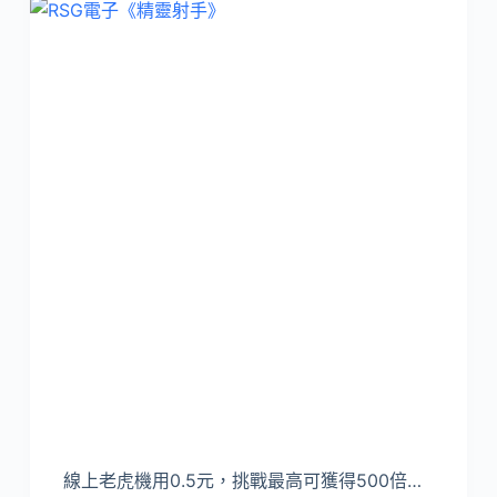
線上老虎機用0.5元，挑戰最高可獲得500倍…