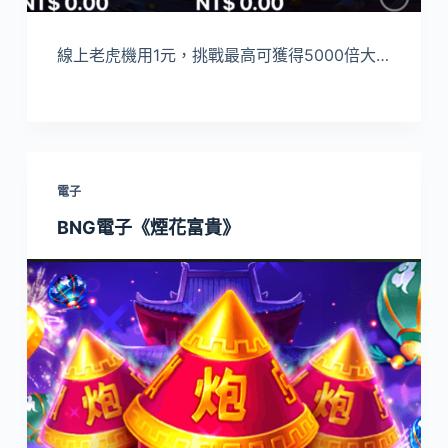
線上老虎機用1元，挑戰最高可獲得5000倍大…
電子
BNG電子《煙花富貴》