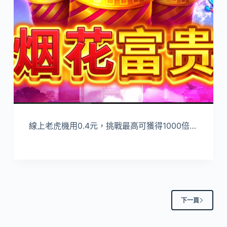
線上老虎機用0.4元，挑戰最高可獲得1000倍…
下一頁