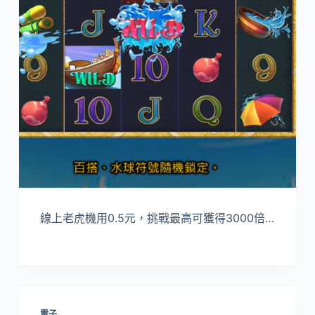
線上老虎機用0.5元，挑戰最高可獲得3000倍…
電子