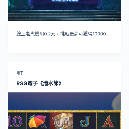
線上老虎機用0.2元，挑戰最高可獲得10000…
電子
RSG電子《潑水節》